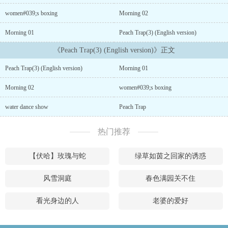
women#039;s boxing
Morning 02
Morning 01
Peach Trap(3) (English version)
《Peach Trap(3) (English version)》正文
Peach Trap(3) (English version)
Morning 01
Morning 02
women#039;s boxing
water dance show
Peach Trap
热门推荐
【伏哈】玫瑰与蛇
绿草如茵之回家的诱惑
风雪洞庭
春色满园关不住
看光身边的人
老婆的爱好